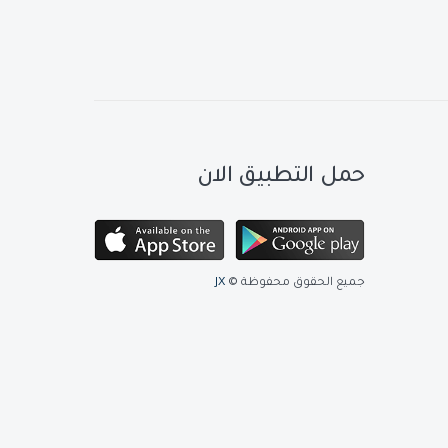
حمل التطبيق الان
جميع الحقوق محفوظة ©
JX