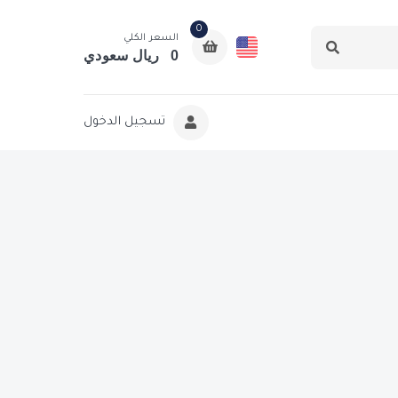
0
السعر الكلي
0 ريال سعودي
تسجيل الدخول