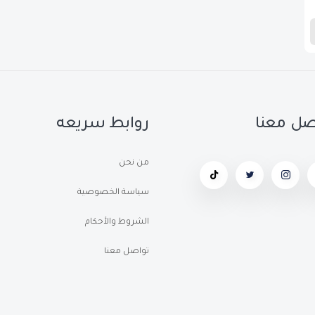
صل معنا
روابط سريعه
من نحن
سياسة الخصوصية
الشروط والأحكام
تواصل معنا