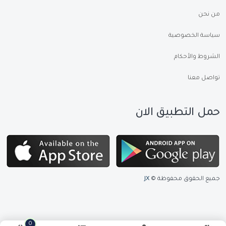
من نحن
سياسة الخصوصية
الشروط والأحكام
تواصل معنا
حمل التطبيق الان
جميع الحقوق محفوظة ©
JX
0