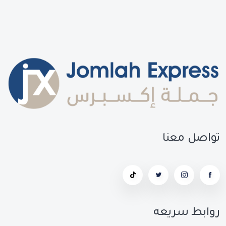
تواصل معنا
روابط سريعه